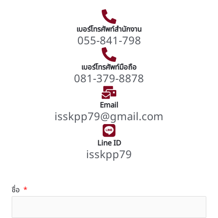
เบอร์โทรศัพท์สำนักงาน
055-841-798
เบอร์โทรศัพท์มือถือ
081-379-8878
Email
isskpp79@gmail.com
Line ID
isskpp79
ชื่อ