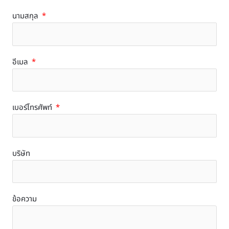
นามสกุล
อีเมล
เบอร์โทรศัพท์
บริษัท
ข้อความ