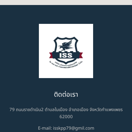
ติดต่อเรา
79 ถนนราชดำเนิน2 ตำบลในเมือง อำเภอเมือง จังหวัดกำแพงเพชร
62000
E-mail:
isskpp79@gmil.com