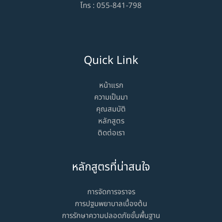
โทร :
055-841-798
Quick Link
หน้าแรก
ความเป็นมา
คุณสมบัติ
หลักสูตร
ติดต่อเรา
หลักสูตรที่น่าสนใจ
การจัดการจราจร
การปฐมพยาบาลเบื้องต้น
การรักษาความปลอดภัยขั้นพื้นฐาน