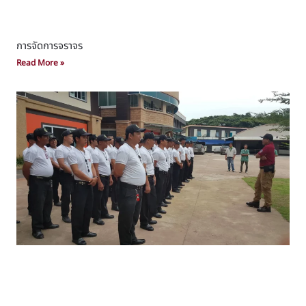
การจัดการจราจร
Read More »