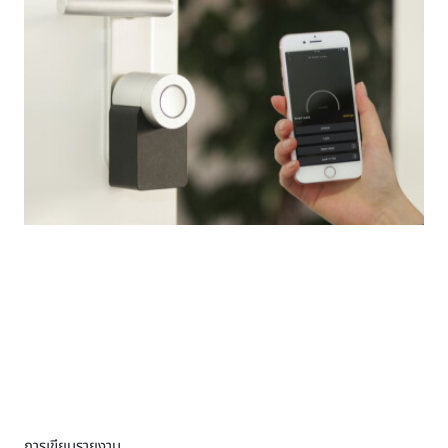
การเขียนรายงาน