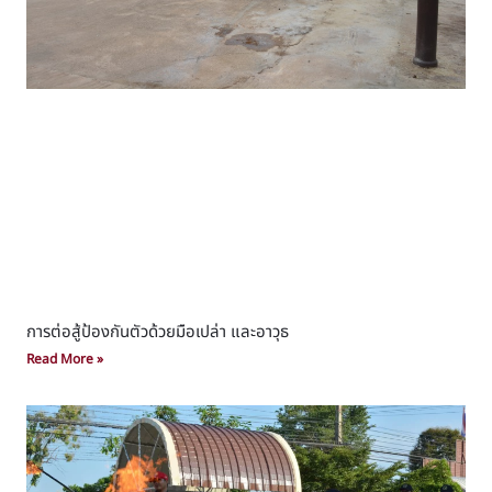
การต่อสู้ป้องกันตัวด้วยมือเปล่า และอาวุธ​
Read More »