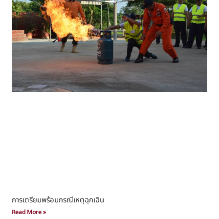
การเตรียมพร้อมกรณีเหตุฉุกเฉิน
Read More »