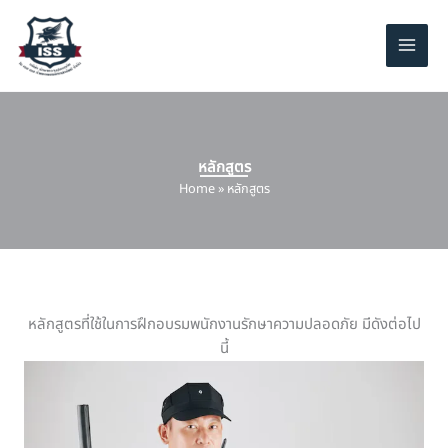
Skip
to
content
หลักสูตร
Home
»
หลักสูตร
หลักสูตรที่ใช้ในการฝึกอบรมพนักงานรักษาความปลอดภัย มีดังต่อไป
นี้