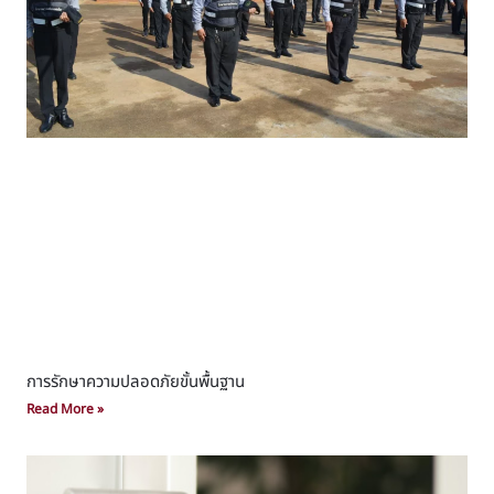
การรักษาความปลอดภัยขั้นพื้นฐาน
Read More »