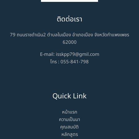
ติดต่อเรา
79 ถนนราชดำเนิน2 ตำบลในเมือง อำเภอเมือง จังหวัดกำแพงเพชร
62000
E-mail:
isskpp79@gmil.com
โทร :
055-841-798
Quick Link
หน้าแรก
ความเป็นมา
คุณสมบัติ
หลักสูตร