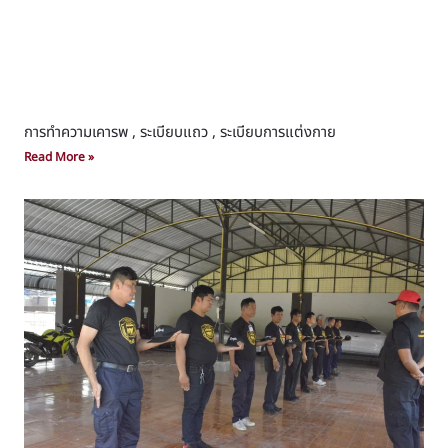
การทำความเคารพ , ระเบียบแถว , ระเบียบการแต่งกาย
Read More »