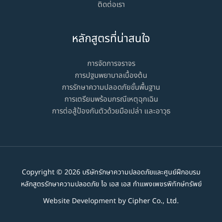
ติดต่อเรา
หลักสูตรที่น่าสนใจ
การจัดการจราจร
การปฐมพยาบาลเบื้องต้น
การรักษาความปลอดภัยขั้นพื้นฐาน
การเตรียมพร้อมกรณีเหตุฉุกเฉิน
การต่อสู้ป้องกันตัวด้วยมือเปล่า และอาวุธ​
Copyright © 2026 บริษัทรักษาความปลอดภัยและศูนย์ฝึกอบรม
หลักสูตรรักษาความปลอดภัย ไอ เอส เอส กำแพงเพชรพิทักษ์ทรัพย์
Website Development by
Cipher Co., Ltd.