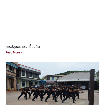
การปฐมพยาบาลเบื้องต้น
Read More »