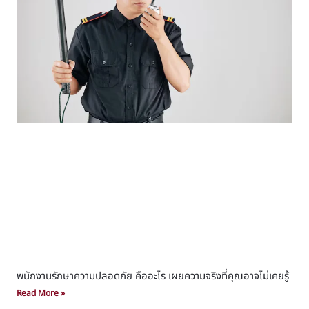
พนักงานรักษาความปลอดภัย คืออะไร เผยความจริงที่คุณอาจไม่เคยรู้
Read More »