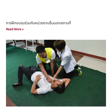
การฝึกอบรมร่วมกับหน่วยงานอื่นนอกสถานที่
Read More »