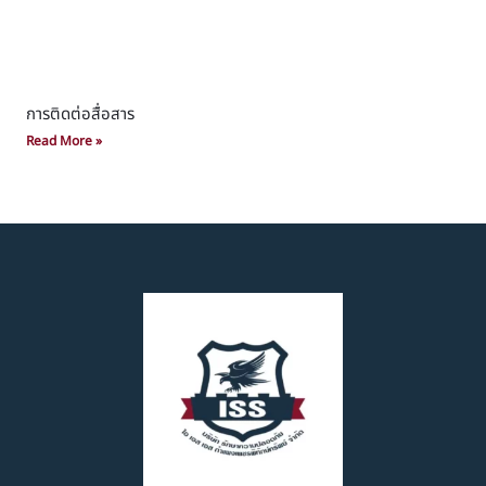
การติดต่อสื่อสาร
Read More »