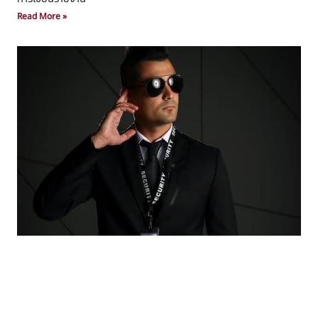
Read More »