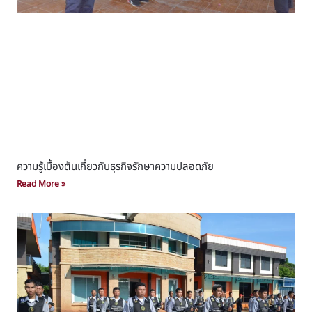
ความรู้เบื้องต้นเกี่ยวกับธุรกิจรักษาความปลอดภัย
Read More »